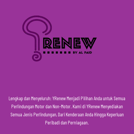
LAMPU
MERAH
SEMASA
MEMBAWA
PESAKIT?
Lengkap dan Menyeluruh: YRenew Menjadi Pilihan Anda untuk Semua
Perlindungan Motor dan Non-Motor. Kami di YRenew Menyediakan
Semua Jenis Perlindungan, Dari Kenderaan Anda Hingga Keperluan
Peribadi dan Perniagaan.